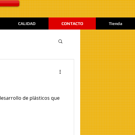
CALIDAD
CONTACTO
Tienda
desarrollo de plásticos que