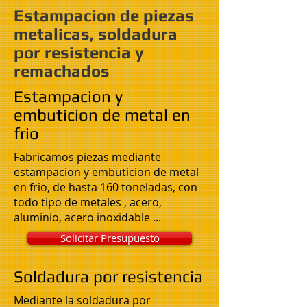
Estampacion de piezas
metalicas, soldadura
por resistencia y
remachados
Estampacion y
embuticion de metal en
frio
Fabricamos piezas mediante
estampacion y embuticion de metal
en frio, de hasta 160 toneladas, con
todo tipo de metales , acero,
aluminio, acero inoxidable ...
Solicitar Presupuesto
Soldadura por resistencia
Mediante la soldadura por