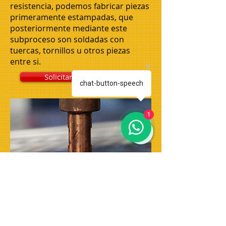
resistencia, podemos fabricar piezas
primeramente estampadas, que
posteriormente mediante este
subproceso son soldadas con
tuercas, tornillos u otros piezas
entre si.
Solicitar Presupuesto
chat-button-speech
1