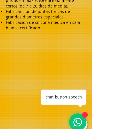
piezas en plazos excepcionalmente
cortos (de 7 a 28 dias de media).
Fabricancion de juntas toricas de
grandes diametros especiales.
Fabricacion de silicona medica en sala
blanca certificado
chat-button-speech
1