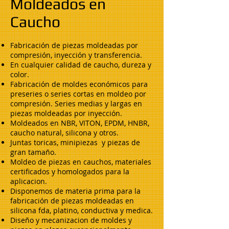
Moldeados en
Caucho
Fabricación de piezas moldeadas por
compresión, inyección y transferencia.
En cualquier calidad de caucho, dureza y
color.
Fabricación de moldes económicos para
preseries o series cortas en moldeo por
compresión. Series medias y largas en
piezas moldeadas por inyección.
Moldeados en NBR, VITON, EPDM, HNBR,
caucho natural, silicona y otros.
Juntas toricas, minipiezas y piezas de
gran tamaño.
Moldeo de piezas en cauchos, materiales
certificados y homologados para la
aplicacion.
Disponemos de materia prima para la
fabricación de piezas moldeadas en
silicona fda, platino, conductiva y medica.
Diseño y mecanizacion de moldes y