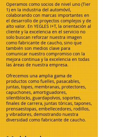
Operamos como socios de nivel uno (Tier
1) en la industria del automóvil,
colaborando con marcas importantes en
el desarrollo de proyectos complejos y de
alto valor. En YEGLES I+T, la orientación al
cliente y la excelencia en el servicio no
solo buscan reforzar nuestra imagen
como fabricante de caucho, sino que
también son medios clave para
comunicar nuestro compromiso con la
mejora continua y la excelencia en todas
las áreas de nuestra empresa.
Ofrecemos una amplia gama de
productos como fuelles, pasacables,
juntas, topes, membranas, protectores,
capuchones, amortiguadores,
silentblocks, guardapolvos, soportes,
finales de carrera, juntas tóricas, tapones,
prensaestopas, embellecedores, rodillos,
y vibradores, demostrando nuestra
diversidad como fabricante de caucho.