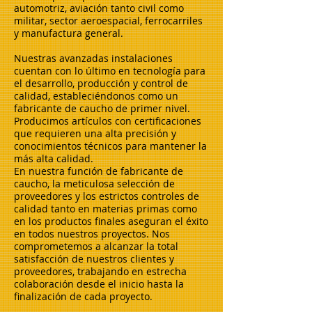
automotriz, aviación tanto civil como
militar, sector aeroespacial, ferrocarriles
y manufactura general.
Nuestras avanzadas instalaciones
cuentan con lo último en tecnología para
el desarrollo, producción y control de
calidad, estableciéndonos como un
fabricante de caucho de primer nivel.
Producimos artículos con certificaciones
que requieren una alta precisión y
conocimientos técnicos para mantener la
más alta calidad.
En nuestra función de fabricante de
caucho, la meticulosa selección de
proveedores y los estrictos controles de
calidad tanto en materias primas como
en los productos finales aseguran el éxito
en todos nuestros proyectos. Nos
comprometemos a alcanzar la total
satisfacción de nuestros clientes y
proveedores, trabajando en estrecha
colaboración desde el inicio hasta la
finalización de cada proyecto.