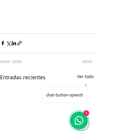
Entradas recientes
Ver todo
chat-button-speech
1