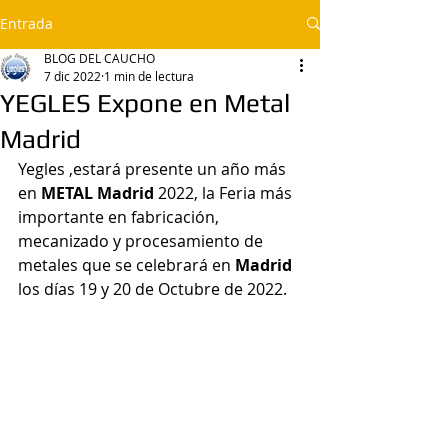
Entrada
BLOG DEL CAUCHO
7 dic 2022
1 min de lectura
YEGLES Expone en Metal
Madrid
Yegles ,estará presente un año más 
en 
METAL Madrid
 2022, la Feria más 
importante en fabricación, 
mecanizado y procesamiento de 
metales que se celebrará en 
Madrid
los días 19 y 20 de Octubre de 2022.