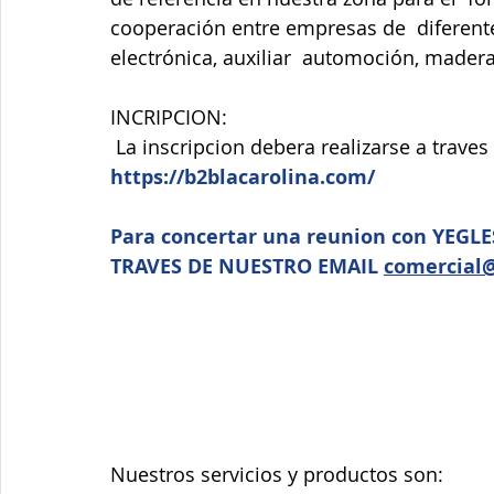
cooperación entre empresas de  diferente
electrónica, auxiliar  automoción, madera,
INCRIPCION:
 La inscripcion debera realizarse a trave
https://b2blacarolina.com/
Para concertar una reunion con YEGLE
TRAVES DE NUESTRO EMAIL 
comercial@
Nuestros servicios y productos son: