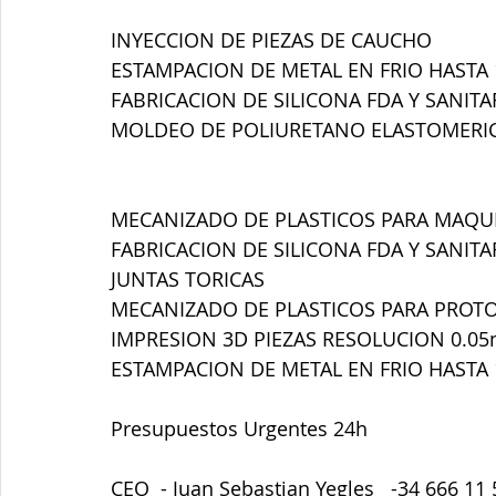
INYECCION DE PIEZAS DE CAUCHO 
ESTAMPACION DE METAL EN FRIO HASTA
FABRICACION DE SILICONA FDA Y SANITA
MOLDEO DE POLIURETANO ELASTOMERIC
MECANIZADO DE PLASTICOS PARA MAQUIN
FABRICACION DE SILICONA FDA Y SANITA
JUNTAS TORICAS
MECANIZADO DE PLASTICOS PARA PROTOTIP
IMPRESION 3D PIEZAS RESOLUCION 0.0
ESTAMPACION DE METAL EN FRIO HASTA
Presupuestos Urgentes 24h
CEO  - Juan Sebastian Yegles   -34 666 11 