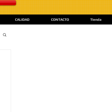
CALIDAD
CONTACTO
Tienda