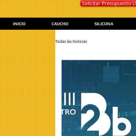
Solicitar Presupuesto
INICIO
CAUCHO
SILICONA
Todas las Noticias