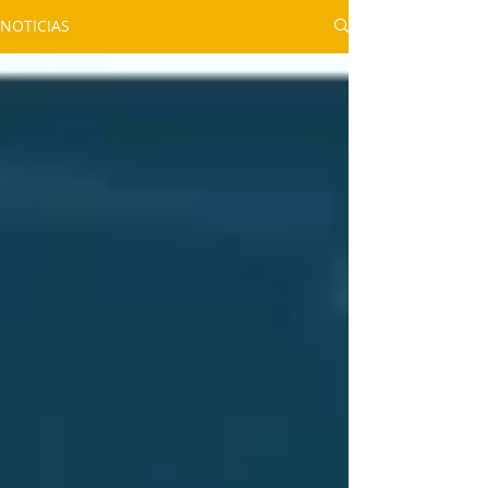
NOTICIAS