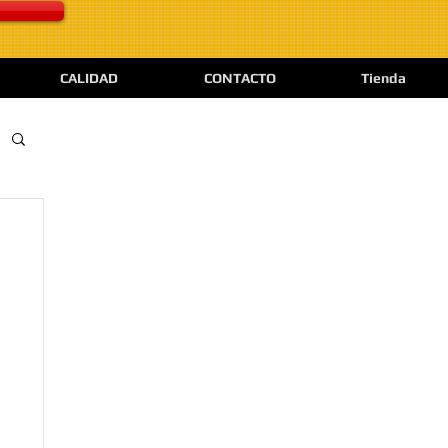
CALIDAD
CONTACTO
Tienda