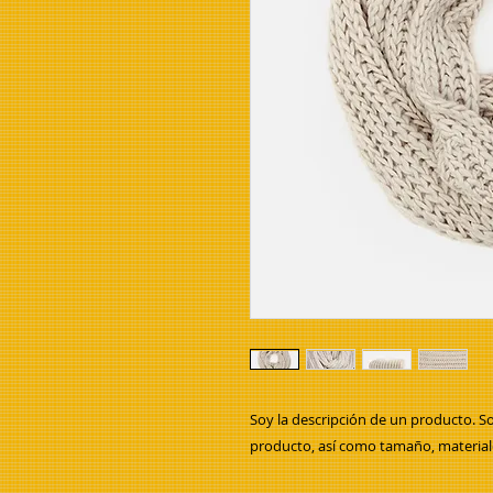
Soy la descripción de un producto. Soy
producto, así como tamaño, materiale