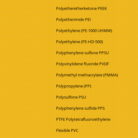
Polyetheretherketone PEEK
Polyetherimide PEI
Polyethylene (PE-1000 UHMW)
Polyethylene (PE-HD-500)
Polyphenylene sulfone PPSU
Polyvinylidene fluoride PVDF
Polymethyl methacrylate (PMMA)
Polypropylene (PP)
Polysulfone PSU
Polyphenylene sulfide PPS
PTFE Polytetrafluoroethylene
Flexible PVC