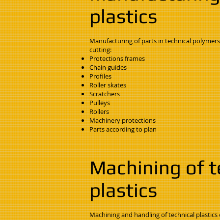
plastics
Manufacturing of parts in technical polymers
cutting:
Protections frames
Chain guides
Profiles
Roller skates
Scratchers
Pulleys
Rollers
Machinery protections
Parts according to plan
Machining of t
plastics
Machining and handling of technical plastics