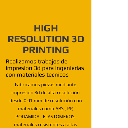
HIGH
RESOLUTION 3D
PRINTING
Realizamos trabajos de
impresion 3d para ingenierias
con materiales tecnicos
Fabricamos piezas mediante
impresión 3d de alta resolución
desde 0.01 mm de resolución con
materiales como ABS , PP,
POLIAMIDA , ELASTOMEROS,
materiales resistentes a altas