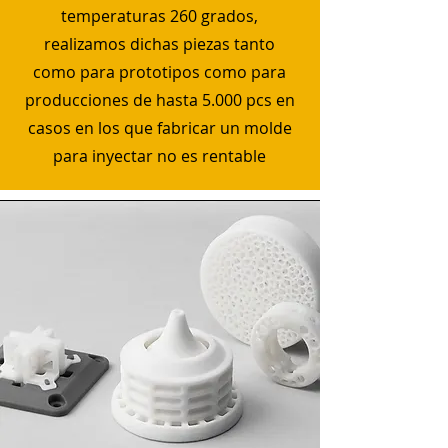
temperaturas 260 grados,
realizamos dichas piezas tanto
como para prototipos como para
producciones de hasta 5.000 pcs en
casos en los que fabricar un molde
para inyectar no es rentable