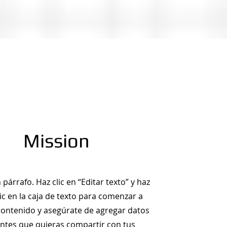
Mission
 párrafo. Haz clic en “Editar texto” y haz
ic en la caja de texto para comenzar a
 contenido y asegúrate de agregar datos
antes que quieras compartir con tus