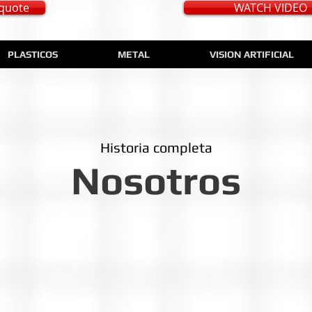
quote
WATCH VIDEO
PLASTICOS
METAL
VISION ARTIFICIAL
Historia completa
Nosotros