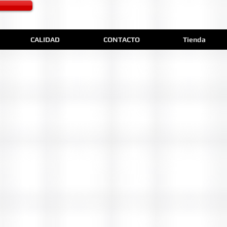
CALIDAD
CONTACTO
Tienda