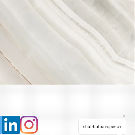
chat-button-speech