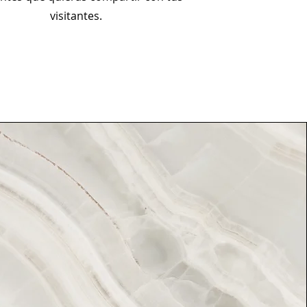
visitantes.