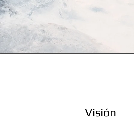
Visión