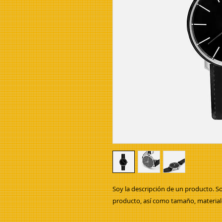
Soy la descripción de un producto. Soy
producto, así como tamaño, materiale