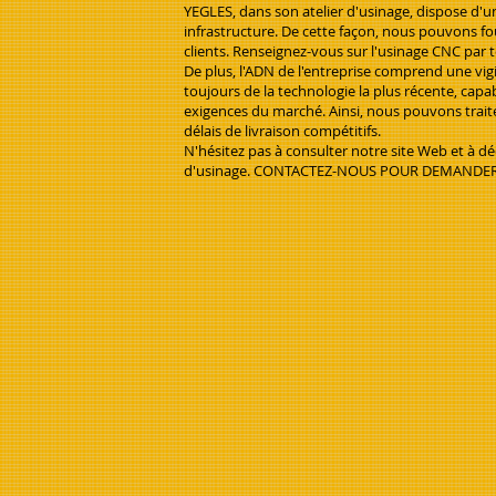
YEGLES, dans son atelier d'usinage, dispose d'
infrastructure. De cette façon, nous pouvons fo
clients. Renseignez-vous sur l'usinage CNC par 
De plus, l'ADN de l'entreprise comprend une vig
toujours de la technologie la plus récente, cap
exigences du marché. Ainsi, nous pouvons traite
délais de livraison compétitifs.
N'hésitez pas à consulter notre site Web et à
d'usinage. CONTACTEZ-NOUS POUR DEMANDER