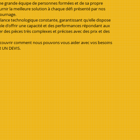
une grande équipe de personnes formées et de sa propre
urnir la meilleure solution à chaque défi présenté par nos
tournage.
ilance technologique constante, garantissant qu'elle dispose
able d'offrir une capacité et des performances répondant aux
r des pièces très complexes et précises avec des prix et des
 découvrir comment nous pouvons vous aider avec vos besoins
 UN DEVIS.