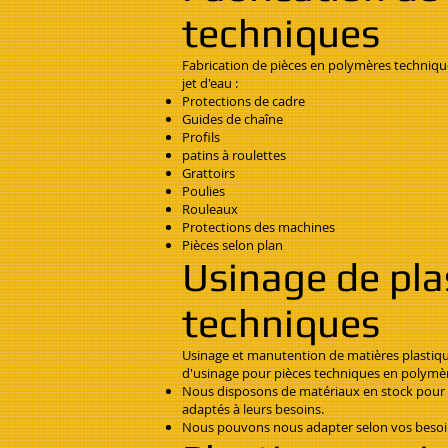
techniques
Fabrication de pièces en polymères techniqu
jet d'eau :
Protections de cadre
Guides de chaîne
Profils
patins à roulettes
Grattoirs
Poulies
Rouleaux
Protections des machines
Pièces selon plan
Usinage de pla
techniques
Usinage et manutention de matières plastiq
d'usinage pour pièces techniques en polymè
Nous disposons de matériaux en stock pour off
adaptés à leurs besoins.
Nous pouvons nous adapter selon vos besoins