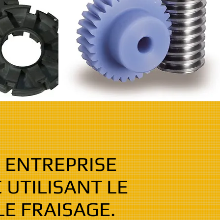
 ENTREPRISE
 UTILISANT LE
E FRAISAGE.