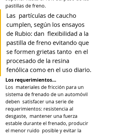
pastillas de freno.
Las  partículas de caucho 
cumplen, según los ensayos 
de Rubio: dan  flexibilidad a la 
pastilla de freno evitando que 
se formen grietas tanto  en el 
procesado de la resina 
fenólica como en el uso diario.
Los requerimientos…
Los  materiales de fricción para un 
sistema de frenado de un automóvil 
deben  satisfacer una serie de 
requerimientos: resistencia al 
desgaste,  mantener una fuerza 
estable durante el frenado, producir 
el menor ruido  posible y evitar la 