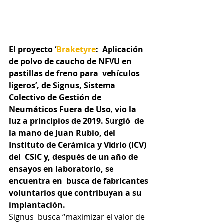
El proyecto ‘
Braketyre
:  Aplicación 
de polvo de caucho de NFVU en 
pastillas de freno para  vehículos 
ligeros’, de Signus, Sistema 
Colectivo de Gestión de  
Neumáticos Fuera de Uso, vio la 
luz a principios de 2019. Surgió  de 
la mano de Juan Rubio, del 
Instituto de Cerámica y Vidrio (ICV) 
del  CSIC y, después de un año de 
ensayos en laboratorio, se 
encuentra en  busca de fabricantes 
voluntarios que contribuyan a su 
implantación.
Signus  busca “maximizar el valor de 