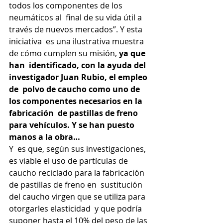
todos los componentes de los 
neumáticos al  final de su vida útil a 
través de nuevos mercados”. Y esta 
iniciativa  es una ilustrativa muestra 
de cómo cumplen su misión, 
ya que 
han  identificado, con la ayuda del 
investigador Juan Rubio, el empleo 
de  polvo de caucho como uno de 
los componentes necesarios en la 
fabricación  de pastillas de freno 
para vehículos. Y se han puesto 
manos a la obra…
Y  es que, según sus investigaciones, 
es viable el uso de partículas de  
caucho reciclado para la fabricación 
de pastillas de freno en  sustitución 
del caucho virgen que se utiliza para 
otorgarles elasticidad  y que podría 
suponer hasta el 10% del peso de las 