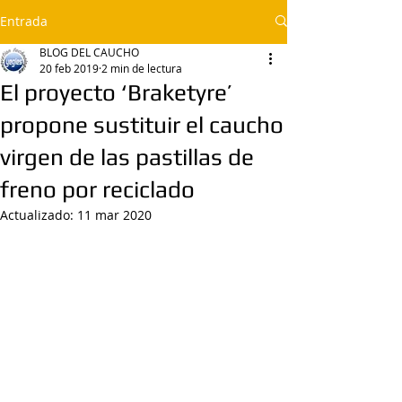
Entrada
BLOG DEL CAUCHO
20 feb 2019
2 min de lectura
El proyecto ‘Braketyre’
propone sustituir el caucho
virgen de las pastillas de
freno por reciclado
Actualizado:
11 mar 2020