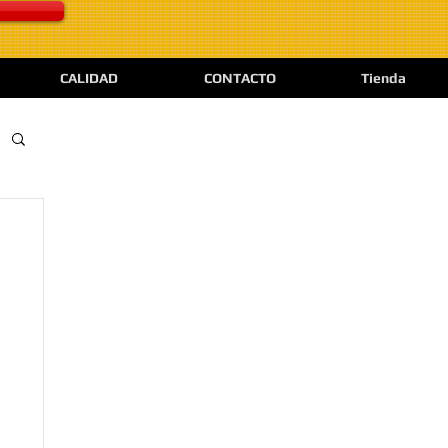
CALIDAD
CONTACTO
Tienda