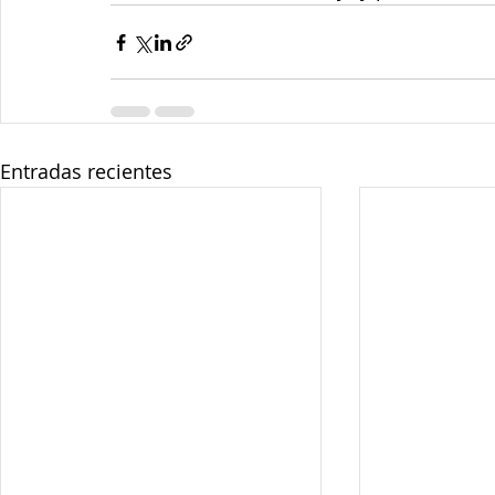
Entradas recientes